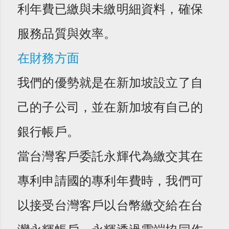
利年費已繳與未繳明細資料，確保
服務品質與效率。
在財務方面
我們的優勢就是在新加坡設立了自
己的子公司，並在新加坡有自己的
銀行帳戶。
當台灣客戶委託永輝代為繳交其在
專利申請國的專利年費時，我們可
以接受台灣客戶以台幣繳交給在台