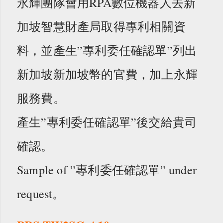
永輝團隊會用RPA數位機器人去新
加坡智慧財產局取得專利相關資
料，並產生”專利委任確認單”列出
新加坡新加坡幣的官費，加上永輝
服務費。
產生”專利委任確認單”後交給貴司
確認。
Sample of ”專利委任確認單” under
request。