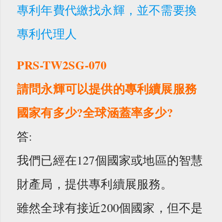
專利年費代繳找永輝，並不需要換
專利代理人
PRS-TW2SG-070
請問永輝可以提供的專利續展服務
國家有多少?全球涵蓋率多少?
答:
我們已經在127個國家或地區的智慧
財產局，提供專利續展服務。
雖然全球有接近200個國家，但不是