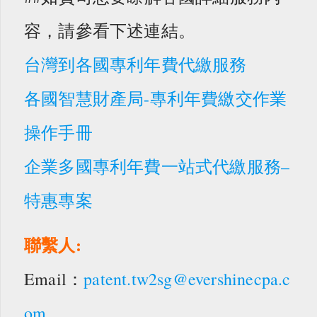
容，請參看下述連結。
台灣到各國專利年費代繳服務
各國智慧財產局-專利年費繳交作業
操作手冊
企業多國專利年費一站式代繳服務–
特惠專案
聯繫人:
Email：
patent.tw2sg@evershinecpa.c
om