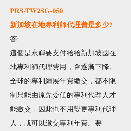
PRS-TW2SG-050
新加坡在地專利師代理費是多少?
答:
這個是永輝要支付給給新加坡國在
地專利師代理費用，會逐漸下降。
全球的專利續展年費繳交，都不限
制只能由原先委任的專利代理人才
能繳交，因此也不用變更專利代理
人，就可以繳交專利年費。要