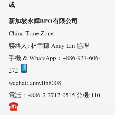
或
新加坡永輝BPO有限公司
China Time Zone:
聯絡人: 林幸穗 Anny Lin 協理
手機 & WhatsApp：+886-937-606-
272
wechat: annylin8008
電話：+886-2-2717-0515 分機:110