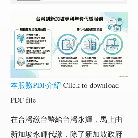
本服務PDF介紹
Click to download
PDF file
在台灣繳台幣給台灣永輝，馬上由
新加坡永輝代繳，除了新加坡政府