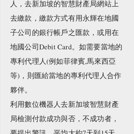
人，去新加坡的智慧財產局網站上
去繳款，繳款方式有用永輝在地國
子公司的銀行帳戶之匯款，或用在
地國公司Debit Card。如需要當地的
專利代理人(例如菲律賓,馬來西亞
等)，則匯給當地的專利代理人合作
夥伴。
利用數位機器人去新加坡智慧財產
局檢測付款成功與否，不成功者，
要提出警訊，平均大約7天到15天。