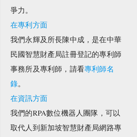
爭力。
在專利方面
我們永輝及所長陳中成，是在中華
民國智慧財產局註冊登記的專利師
事務所及專利師，請看
專利師名
錄
。
在資訊方面
我們的RPA數位機器人團隊，可以
取代人到新加坡智慧財產局網路專