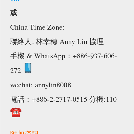
或
China Time Zone:
聯絡人: 林幸穗 Anny Lin 協理
手機 & WhatsApp：+886-937-606-
272
wechat: annylin8008
電話：+886-2-2717-0515 分機:110
附加資訊