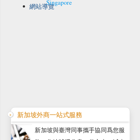
Singapore
網站導覽
新加坡外商一站式服務
新加坡與臺灣同事攜手協同爲您服