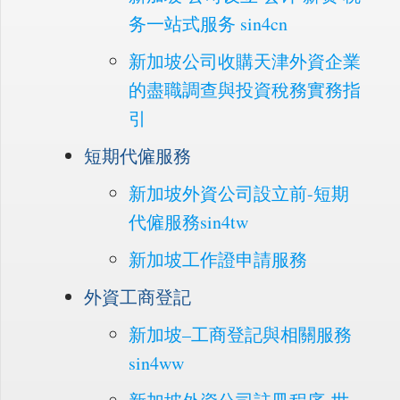
务一站式服务 sin4cn
新加坡公司收購天津外資企業
的盡職調查與投資稅務實務指
引
短期代僱服務
新加坡外資公司設立前-短期
代僱服務sin4tw
新加坡工作證申請服務
外資工商登記
新加坡–工商登記與相關服務
sin4ww