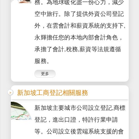
務。為地球暖化盡一份心力，減少
空中旅行。除了提供外資公司登記
外，在雲會計和薪資系統的支持下,
永輝擔任您的本地內部會計角色，
承擔了會計,稅務,薪資等法規遵循
服務。
更多
新加坡工商登記相關服務
新加坡主要城市公司設立登記,商標
登記，進出口證，特許行業申請
等。公司設立後雲端系統支援的會