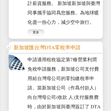
計薪資服務。 新加坡新加坡與臺灣
同事攜手協同爲您服務。為地球暖
化盡一份心力，減少空中旅行。
更多
新加坡匯台灣DTA零稅率申請
申請適用租稅協定第7條營業利潤
免稅申請服務，新加坡公司支付費
用給台灣母公司的零扣繳稅率申
請。當新加坡公司（作爲付款人）
向台灣母公司(收款 人)支付服務費
時，由於新加坡與臺灣簽訂了 DTA