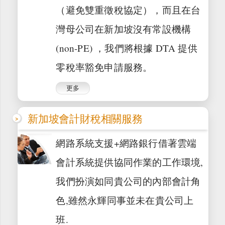
（避免雙重徵稅協定），而且在台
灣母公司在新加坡沒有常設機構
(non-PE) ，我們將根據 DTA 提供
零稅率豁免申請服務。
更多
新加坡會計財稅相關服務
網路系統支援+網路銀行借著雲端
會計系統提供協同作業的工作環境,
我們扮演如同貴公司的內部會計角
色,雖然永輝同事並未在貴公司上
班.