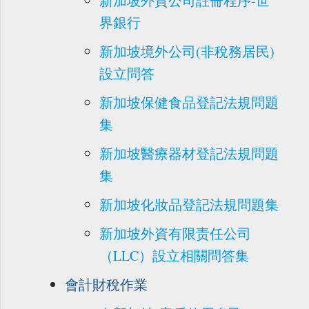
新加坡外資公司註冊程序-世
界銀行
新加坡境外公司(非稅務居民)
設立問答
新加坡保健食品登記法規問題
集
新加坡醫療器材登記法規問題
集
新加坡化妝品登記法規問題集
新加坡外資有限责任公司
（LLC）設立相關問答集
會計財稅作業