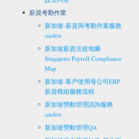
薪資考勤作業
新加坡-薪資與考勤作業服務
sin4tw
新加坡薪資法規地圖
Singapore Payroll Compliance
Map
新加坡-客戶使用母公司ERP
薪資模組服務流程
新加坡勞動管理諮詢服務
sin4tw
新加坡勞動管理QA